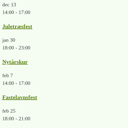
dec
13
14:00
-
17:00
Juletræsfest
jan
30
18:00
-
23:00
Nytårskur
feb
7
14:00
-
17:00
Fastelavnsfest
feb
25
18:00
-
21:00