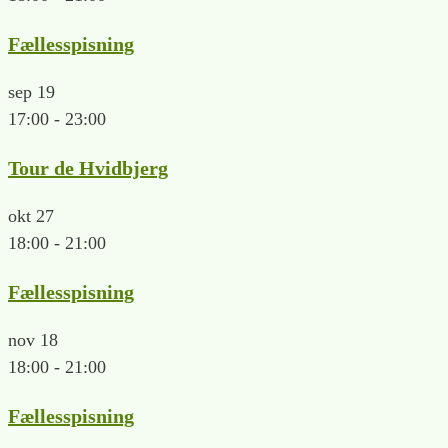
Fællesspisning
sep
19
17:00
-
23:00
Tour de Hvidbjerg
okt
27
18:00
-
21:00
Fællesspisning
nov
18
18:00
-
21:00
Fællesspisning