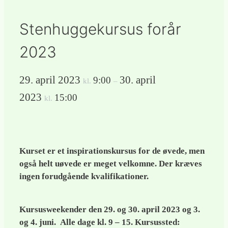
Stenhuggekursus forår
2023
29. april 2023
30. april
9:00
kl.
–
2023
15:00
kl.
Kurset er et inspirationskursus for de øvede, men
også helt uøvede er meget velkomne. Der kræves
ingen forudgående kvalifikationer.
Kursusweekender den 29. og 30. april 2023 og 3.
og 4. juni. Alle dage kl. 9 – 15. Kursussted: