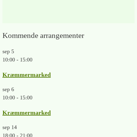
Kommende arrangementer
sep
5
10:00
-
15:00
Kræmmermarked
sep
6
10:00
-
15:00
Kræmmermarked
sep
14
18:00
-
21:00