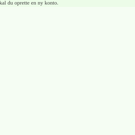
al du oprette en ny konto.