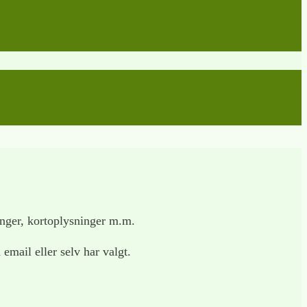
inger, kortoplysninger m.m.
email eller selv har valgt.